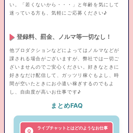
い。「若くないから・・・」と年齢を気にして
迷っている方も、気軽にご応募ください♪
登録料、罰金、ノルマ等一切なし！
他プロダクションなどによってはノルマなどが
課される場合がございますが、弊社では一切ご
ざいませんのでご安心ください。好きなときに
好きなだけ配信して、ガッツリ稼ぐもよし、時
間が空いたときにお小遣い稼ぎするのでもよ
し、自由度が高いお仕事です♪
まとめFAQ
ライブチャットとはどのようなお仕事