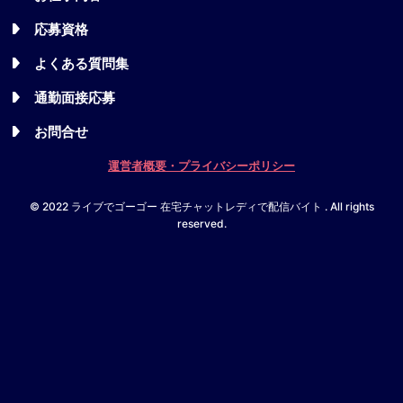
応募資格
よくある質問集
通勤面接応募
お問合せ
運営者概要・プライバシーポリシー
© 2022 ライブでゴーゴー 在宅チャットレディで配信バイト . All rights
reserved.