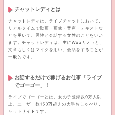
チャットレディとは
チャットレディは、ライブチャットにおいて、
リアルタイムで動画・画像・音声・テキストな
どを用いて、男性と会話する女性のことをいい
ます。チャットレディは、主にWebカメラと、
文章もしくはマイクを用い、会話をすることが
一般的です。
お話するだけで稼げるお仕事「ライブ
でゴーゴー」！
ライブでゴーゴーとは、女の子登録数9万人以
上、ユーザー数150万超えの大手おしゃべりチ
ャットサイトです。