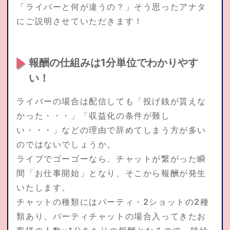
「ライバーと何が違うの？」そう思ったアナタ
にご説明させていただきます！
報酬の仕組みは1分単位でわかりやす
い！
ライバーの場合は配信しても「投げ銭が貰えな
かった・・・」「収益化の条件が難し
い・・・」などの理由で辞めてしまう方が多い
のではないでしょうか。
ライブでゴーゴーなら、チャットが繋がった瞬
間「お仕事開始」となり、そこから報酬が発生
いたします。
チャットの種類にはパーティ・2ショットの2種
類あり、パーティチャットの場合入ってきたお