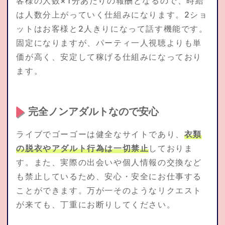
客様の人数×1分あたりの報酬となるので、時給
は人数分上がっていく仕組みになります。2ショ
ットはお客様と2人きりになって話す機能です。
固定になりますが、パーティ一人視聴よりも単
価が高く、安定して稼げる仕組みになっており
ます。
完全ノンアダルトなので安心
ライブでゴーゴーは健全なサイトであり、
衣類
の脱衣やアダルト行為は一切禁止
しておりま
す。また、実際の出会いや個人情報の交換など
も禁止しているため、安心・安全にお仕事する
ことができます。万が一そのようなリクエスト
が来ても、丁重にお断りしてください。