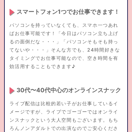
スマートフォン1つでお仕事できます！
パソコンを持っていなくても、スマホ一つあれ
ばお仕事可能です！「今日はパソコン立ち上げ
るの面倒だな・・・」「パソコンそもそも持っ
てないや・・・」そんな方でも、24時間好きな
タイミングでお仕事可能なので、空き時間を有
効活用することもできます♪
30代〜40代中心のオンラインスナック
ライブ配信は比較的若い子がお仕事しているイ
メージですが、ライブでゴーゴーではオンライ
ンスナックという大人空間もございます。もち
ろんノンアダルトでの出演なのでご安心くださ