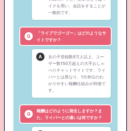
イクを用い、会話をすることが
一般的です。
「ライブでゴーゴー」はどのようなサ
イトですか？
女の子登録数9万人以上、ユー
ザー数150万超えの大手おしゃ
べりチャットサイトです。ライ
バーとは異なり、1分単位のわ
かりやすい報酬仕組みが特徴で
す。
報酬はどのように発生しますか？ま
た、ライバーとの違いは何ですか？