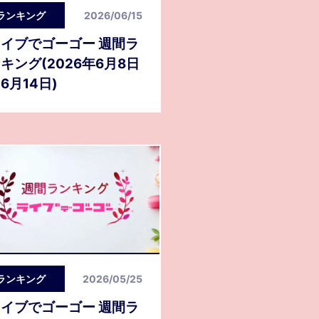
ランキング
2026/06/15
イブでゴーゴー 週間ラ
キング(2026年6月8日
6月14日)
ランキング
2026/05/25
イブでゴーゴー 週間ラ