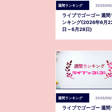
週間ランキング
2026/06
ライブでゴーゴー 週間
ンキング(2026年6月2
日～6月28日)
週間ランキング
2026/06
ライブでゴーゴー 週間