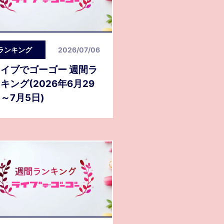
ランキング
2026/07/06
イブでゴーゴー 週間ラ
キング(2026年6月29
～7月5日)