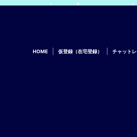
HOME
仮登録（在宅登録）
チャットレ