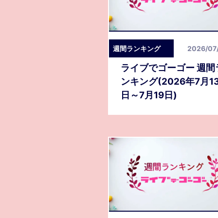
週間ランキング
2026/07
ライブでゴーゴー 週間
ンキング(2026年7月1
日～7月19日)