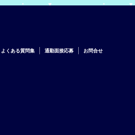
よくある質問集
通勤面接応募
お問合せ