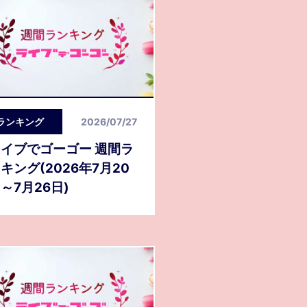
ランキング
2026/07/27
イブでゴーゴー 週間ラ
キング(2026年7月20
～7月26日)