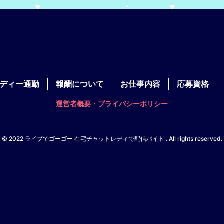
ディー通勤
報酬について
お仕事内容
応募資格
運営者概要・プライバシーポリシー
© 2022 ライブでゴーゴー 在宅チャットレディで配信バイト . All rights reserved.