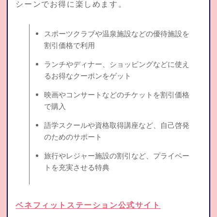
シーンでお得に楽しめます。
スポーツクラブや温泉施設などの優待施設を
割引価格で利用
ランチやディナー、ショッピングなどに使え
るお得なクーポンをゲット
映画やコンサートなどのチケットを割引価格
で購入
語学スクールや資格取得講座など、自己啓発
のためのサポート
旅行やレジャー施設の割引など、プライベー
トを充実させる特典
ベネフィットステーション公式サイト