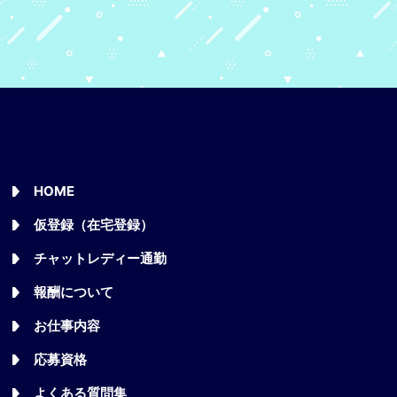
HOME
仮登録（在宅登録）
チャットレディー通勤
報酬について
お仕事内容
応募資格
よくある質問集