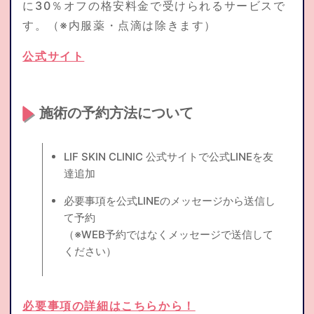
に30％オフの格安料金で受けられるサービスで
す。（※内服薬・点滴は除きます）
公式サイト
施術の予約方法について
LIF SKIN CLINIC 公式サイトで公式LINEを友
達追加
必要事項を公式LINEのメッセージから送信し
て予約
（※WEB予約ではなくメッセージで送信して
ください）
必要事項の詳細はこちらから！