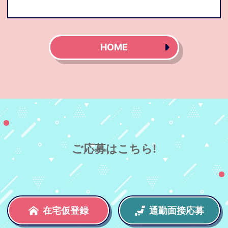
HOME
ご応募はこちら!
在宅仮登録
通勤面接応募