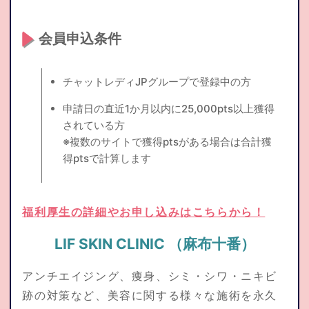
会員申込条件
チャットレディJPグループで登録中の方
申請日の直近1か月以内に25,000pts以上獲得
されている方
※複数のサイトで獲得ptsがある場合は合計獲
得ptsで計算します
福利厚生の詳細やお申し込みはこちらから！
LIF SKIN CLINIC （麻布十番）
アンチエイジング、痩身、シミ・シワ・ニキビ
跡の対策など、美容に関する様々な施術を永久