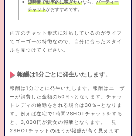
短時間で効率的に稼ぎたい
なら、
パーティー
チャット
がおすすめです。
両方のチャット形式に対応しているのがライブ
でゴーゴーの特徴なので、自分に合ったスタイ
ルを見つけてください。
報酬は1分ごとに発生いたします。
報酬は1分ごとに発生いたします。報酬はユーザ
ーが消費した金額の50％~となります。チャッ
トレディの通勤をされる場合は30％~となりま
す。例えば在宅で1時間2SHOTチャットをする
と、3,000円が貴女の報酬となります。一見
2SHOTチャットのほうが報酬が高く見えます