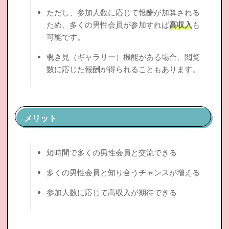
ただし、参加人数に応じて報酬が加算される
ため、多くの男性会員が参加すれば
高収入
も
可能です。
覗き見（ギャラリー）機能がある場合、閲覧
数に応じた報酬が得られることもあります。
メリット
短時間で多くの男性会員と交流できる
多くの男性会員と知り合うチャンスが増える
参加人数に応じて高収入が期待できる