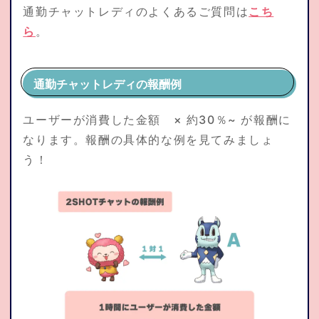
通勤チャットレディのよくあるご質問は
こち
ら
。
通勤チャットレディの報酬例
ユーザーが消費した金額 × 約30％~ が報酬に
なります。報酬の具体的な例を見てみましょ
う！