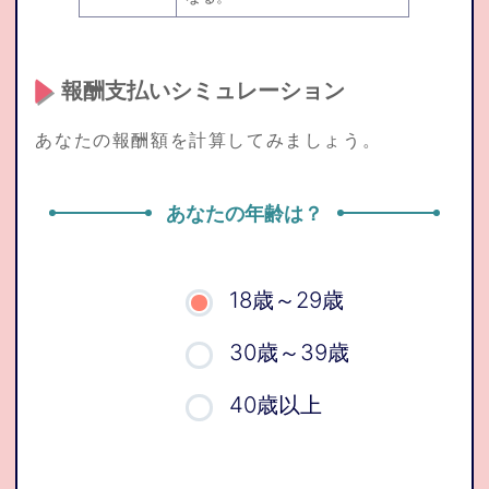
報酬支払いシミュレーション
あなたの報酬額を計算してみましょう。
あなたの年齢は？
18歳～29歳
30歳～39歳
40歳以上