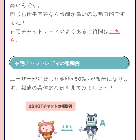
高いんです。
同じお仕事内容なら報酬が高いのは魅力的です
よね！
在宅チャットレディのよくあるご質問は
こち
ら
。
在宅チャットレディの報酬例
ユーザーが消費した金額×50%~が報酬になりま
す。報酬の具体的な例を見てみましょう！