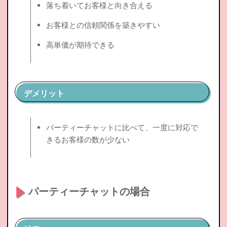
落ち着いてお客様と向き合える
お客様との信頼関係を築きやすい
高単価が期待できる
デメリット
パーティーチャットに比べて、一度に対応で
きるお客様の数が少ない
パーティーチャットの場合