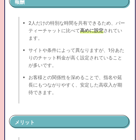
報酬
2人だけの特別な時間を共有できるため、パー
ティーチャットに比べて
高めに設定
されてい
ます。
サイトや条件によって異なりますが、1分あた
りのチャット料金が高く設定されていること
が多いです。
お客様との関係性を深めることで、指名や延
長にもつながりやすく、安定した高収入が期
待できます。
メリット