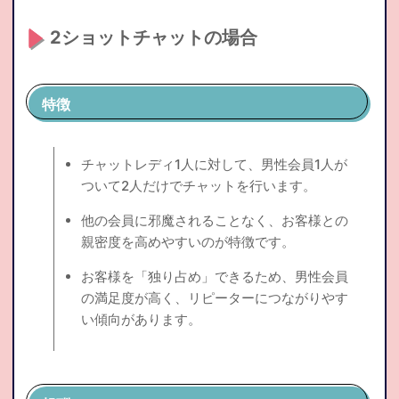
2ショットチャットの場合
特徴
チャットレディ1人に対して、男性会員1人が
ついて2人だけでチャットを行います。
他の会員に邪魔されることなく、お客様との
親密度を高めやすいのが特徴です。
お客様を「独り占め」できるため、男性会員
の満足度が高く、リピーターにつながりやす
い傾向があります。