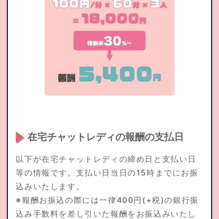
在宅チャットレディの報酬の支払日
以下が在宅チャットレディの締め日と支払い日
等の情報です。支払い日当日の15時までにお振
込みいたします。
※報酬お振込の際には一律400円(+税)の銀行振
込み手数料を差し引いた報酬をお振込みいたし