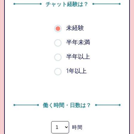
チャット経験は？
未経験
半年未満
半年以上
1年以上
働く時間・日数は？
時間