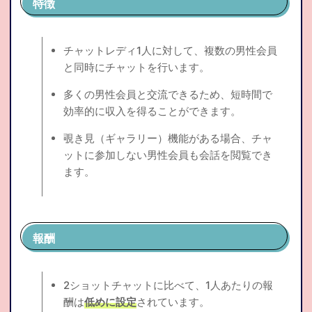
特徴
チャットレディ1人に対して、複数の男性会員
と同時にチャットを行います。
多くの男性会員と交流できるため、短時間で
効率的に収入を得ることができます。
覗き見（ギャラリー）機能がある場合、チャ
ットに参加しない男性会員も会話を閲覧でき
ます。
報酬
2ショットチャットに比べて、1人あたりの報
酬は
低めに設定
されています。