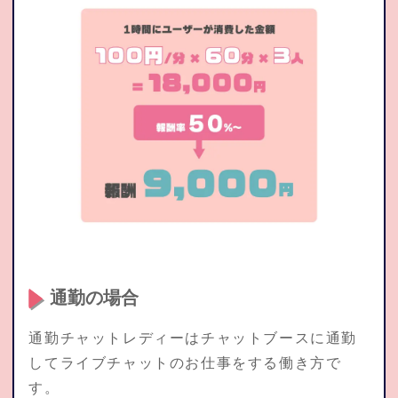
通勤の場合
通勤チャットレディーはチャットブースに通勤
してライブチャットのお仕事をする働き方で
す。