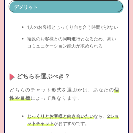
デメリット
1人のお客様とじっくり向き合う時間が少ない
複数のお客様との同時進行となるため、高い
コミュニケーション能力が求められる
どちらを選ぶべき？
どちらのチャット形式を選ぶかは、あなたの
個
性や目標
によって異なります。
じっくりとお客様と向き合いたい
なら、
2ショ
ットチャット
がおすすめです。