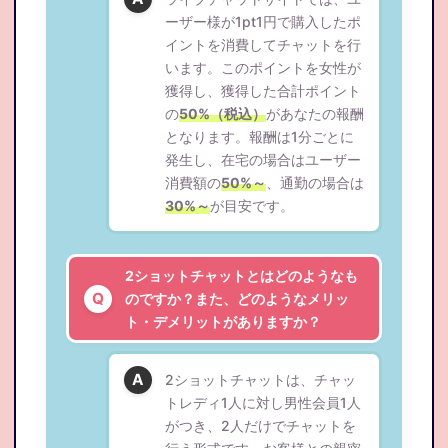
ーザー様が1pt1円で購入したポ
イントを消費してチャットを行
います。このポイントを女性が
獲得し、獲得した合計ポイント
の
50%（税込）
があなたの報酬
となります。報酬は1分ごとに
発生し、在宅の場合はユーザー
消費額の
50%～
、通勤の場合は
30%～
が目安です。
2ショットチャットとはどのようなも
のですか？また、どのようなメリッ
ト・デメリットがありますか？
2ショットチャットは、チャッ
トレディ1人に対し男性会員1人
がつき、2人だけでチャットを