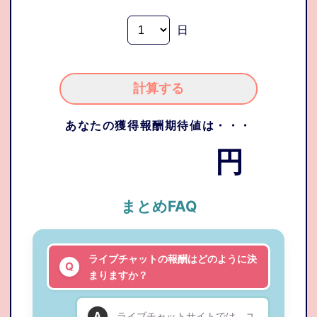
日
計算する
あなたの獲得報酬期待値は・・・
円
まとめFAQ
ライブチャットの報酬はどのように決
まりますか？
ライブチャットサイトでは、ユ