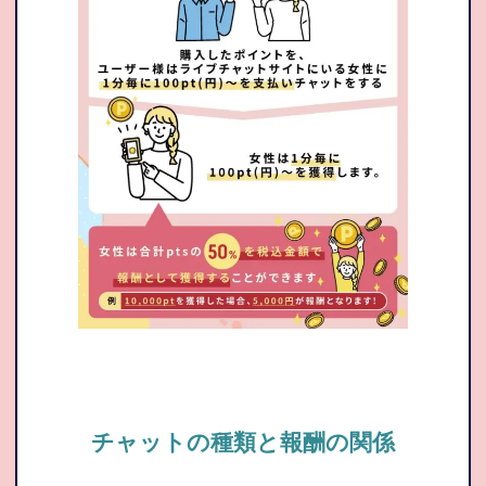
チャットの種類と報酬の関係