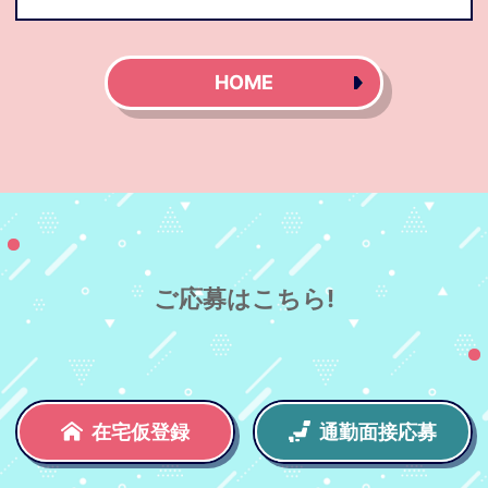
HOME
ご応募はこちら!
在宅仮登録
通勤面接応募