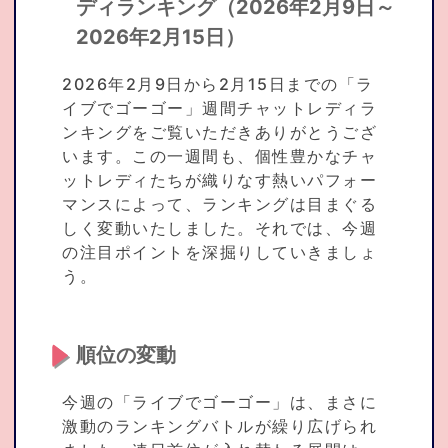
ディランキング（2026年2月9日～
2026年2月15日）
2026年2月9日から2月15日までの「ラ
イブでゴーゴー」週間チャットレディラ
ンキングをご覧いただきありがとうござ
います。この一週間も、個性豊かなチャ
ットレディたちが織りなす熱いパフォー
マンスによって、ランキングは目まぐる
しく変動いたしました。それでは、今週
の注目ポイントを深掘りしていきましょ
う。
順位の変動
今週の「ライブでゴーゴー」は、まさに
激動のランキングバトルが繰り広げられ