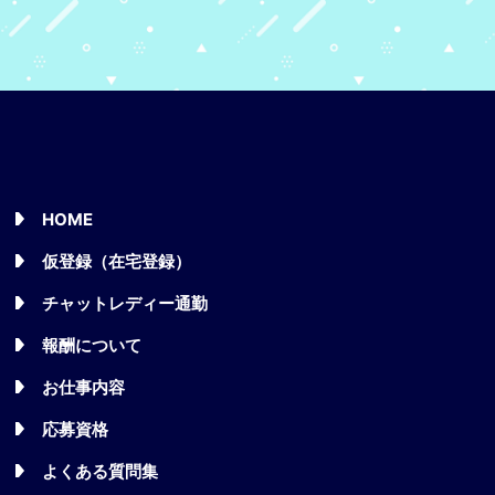
HOME
仮登録（在宅登録）
チャットレディー通勤
報酬について
お仕事内容
応募資格
よくある質問集