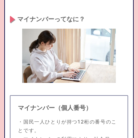
マイナンバーってなに？
マイナンバー（個人番号）
・国民一人ひとりが持つ12桁の番号のこ
とです。