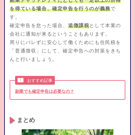
を得ている場合、確定申告を行うのが義務
で
す。
確定申告を怠った場合、
追徴課税
として本業の
会社に通知が来るということもあります。
周りにバレずに安心して働くためにも住民税を
「普通徴収」にして、確定申告への対策をきち
んと行いましょう。
おすすめ記事
副業でも確定申告は必要なの？
まとめ