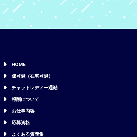
HOME
仮登録（在宅登録）
チャットレディー通勤
報酬について
お仕事内容
応募資格
よくある質問集