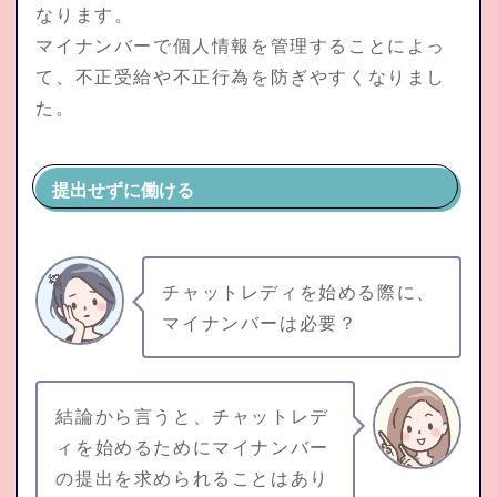
なります。
マイナンバーで個人情報を管理することによっ
て、不正受給や不正行為を防ぎやすくなりまし
た。
提出せずに働ける
チャットレディを始める際に、
マイナンバーは必要？
結論から言うと、チャットレデ
ィを始めるためにマイナンバー
の提出を求められることはあり