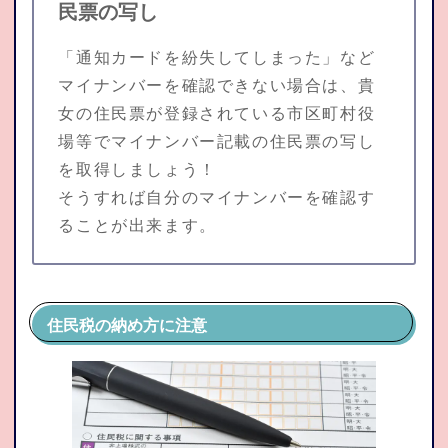
民票の写し
「通知カードを紛失してしまった」など
マイナンバーを確認できない場合は、貴
女の住民票が登録されている市区町村役
場等でマイナンバー記載の住民票の写し
を取得しましょう！
そうすれば自分のマイナンバーを確認す
ることが出来ます。
住民税の納め方に注意