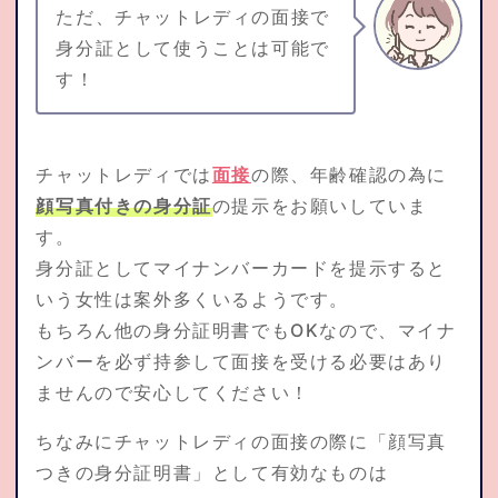
ただ、チャットレディの面接で
身分証として使うことは可能で
す！
チャットレディでは
面接
の際、年齢確認の為に
顔写真付きの身分証
の提示をお願いしていま
す。
身分証としてマイナンバーカードを提示すると
いう女性は案外多くいるようです。
もちろん他の身分証明書でもOKなので、マイナ
ンバーを必ず持参して面接を受ける必要はあり
ませんので安心してください！
ちなみにチャットレディの面接の際に「顔写真
つきの身分証明書」として有効なものは