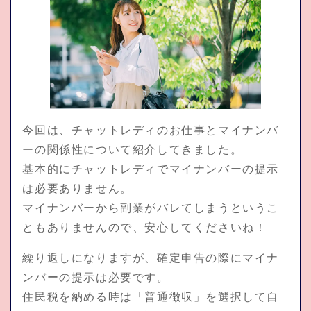
今回は、チャットレディのお仕事とマイナンバ
ーの関係性について紹介してきました。
基本的にチャットレディでマイナンバーの提示
は必要ありません。
マイナンバーから副業がバレてしまうというこ
ともありませんので、安心してくださいね！
繰り返しになりますが、確定申告の際にマイナ
ンバーの提示は必要です。
住民税を納める時は「普通徴収」を選択して自