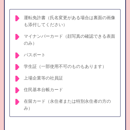
運転免許書（氏名変更がある場合は裏面の画像
も添付してください）
マイナンバーカード（顔写真の確認できる表面
のみ）
パスポート
学生証（一部使用不可のものもあります）
上場企業等の社員証
住民基本台帳カード
在留カード（永住者または特別永住者の方の
み）