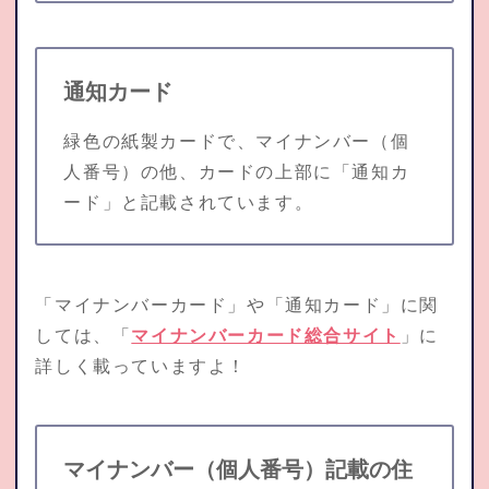
通知カード
緑色の紙製カードで、マイナンバー（個
人番号）の他、カードの上部に「通知カ
ード」と記載されています。
「マイナンバーカード」や「通知カード」に関
しては、「
マイナンバーカード総合サイト
」に
詳しく載っていますよ！
マイナンバー（個人番号）記載の住