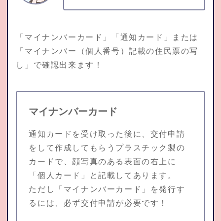
「マイナンバーカード」「通知カード」または
「マイナンバー（個人番号）記載の住民票の写
し」で確認出来ます！
マイナンバーカード
通知カードを受け取った後に、交付申請
をして作成してもらうプラスチック製の
カードで、顔写真のある表面の右上に
「個人カード」と記載してあります。
ただし「マイナンバーカード」を発行す
るには、必ず交付申請が必要です！