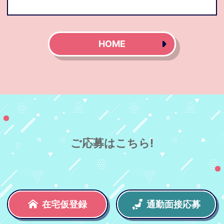
HOME
ご応募はこちら!
在宅仮登録
通勤面接応募