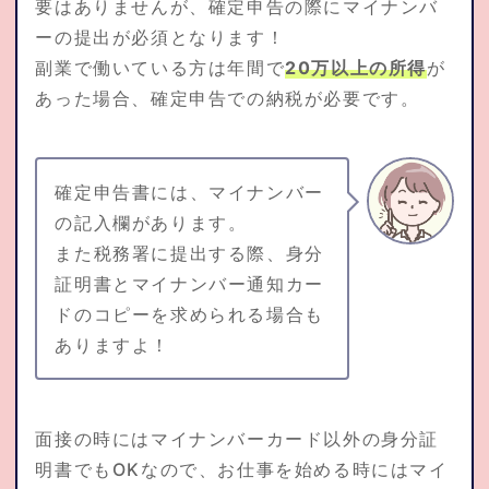
要はありませんが、確定申告の際にマイナンバ
ーの提出が必須となります！
副業で働いている方は年間で
20万以上の所得
が
あった場合、確定申告での納税が必要です。
確定申告書には、マイナンバー
の記入欄があります。
また税務署に提出する際、身分
証明書とマイナンバー通知カー
ドのコピーを求められる場合も
ありますよ！
面接の時にはマイナンバーカード以外の身分証
明書でもOKなので、お仕事を始める時にはマイ