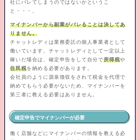
社にバレてしまうのではないかというこ
と・・・。
マイナンバーから副業がバレることは決してあ
りません。
チャットレディは業務委託の個人事業者として
働いています。チャットレディとして一定以上
稼いだ場合は、確定申告をして自分で
所得税
や
住民税
を納める必要があります。
会社員のように源泉徴収をされて税金を代理で
納めてもらう必要がないため、マイナンバーを
第三者に教える必要はありません。
確定申告でマイナンバーが必要
働く店舗などにマイナンバーの情報を教える必