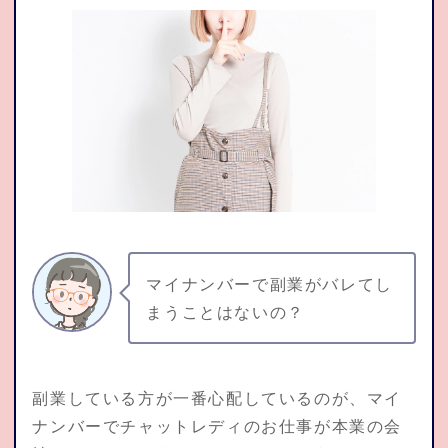
マイナンバーで副業がバレてし
まうことはないの？
副業している方が一番心配しているのが、マイ
ナンバーでチャットレディのお仕事が本業の会