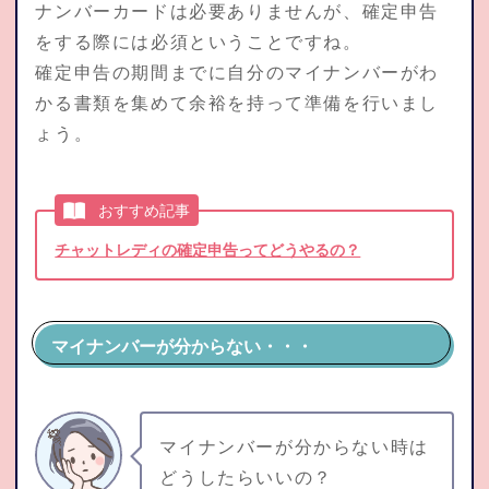
ナンバーカードは必要ありませんが、確定申告
をする際には必須ということですね。
確定申告の期間までに自分のマイナンバーがわ
かる書類を集めて余裕を持って準備を行いまし
ょう。
おすすめ記事
チャットレディの確定申告ってどうやるの？
マイナンバーが分からない・・・
マイナンバーが分からない時は
どうしたらいいの？