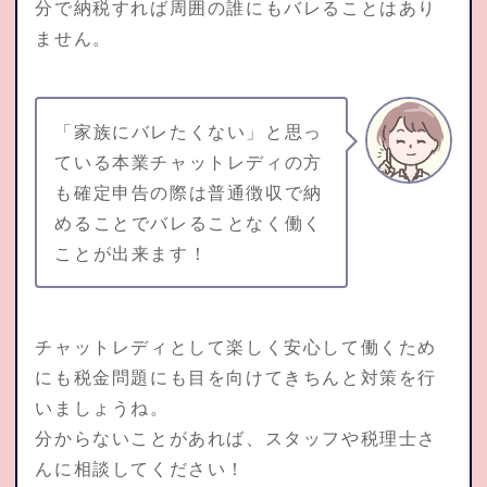
分で納税すれば周囲の誰にもバレることはあり
ません。
「家族にバレたくない」と思っ
ている本業チャットレディの方
も確定申告の際は普通徴収で納
めることでバレることなく働く
ことが出来ます！
チャットレディとして楽しく安心して働くため
にも税金問題にも目を向けてきちんと対策を行
いましょうね。
分からないことがあれば、スタッフや税理士さ
んに相談してください！