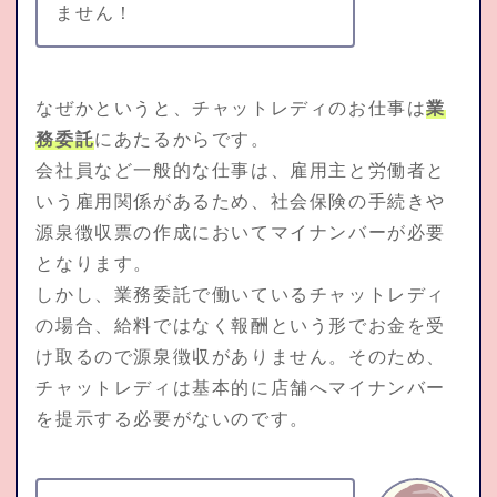
ません！
なぜかというと、チャットレディのお仕事は
業
務委託
にあたるからです。
会社員など一般的な仕事は、雇用主と労働者と
いう雇用関係があるため、社会保険の手続きや
源泉徴収票の作成においてマイナンバーが必要
となります。
しかし、業務委託で働いているチャットレディ
の場合、給料ではなく報酬という形でお金を受
け取るので源泉徴収がありません。そのため、
チャットレディは基本的に店舗へマイナンバー
を提示する必要がないのです。