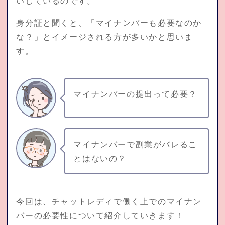
いしているのです。
身分証と聞くと、「マイナンバーも必要なのか
な？」とイメージされる方が多いかと思いま
す。
マイナンバーの提出って必要？
マイナンバーで副業がバレるこ
とはないの？
今回は、チャットレディで働く上でのマイナン
バーの必要性について紹介していきます！