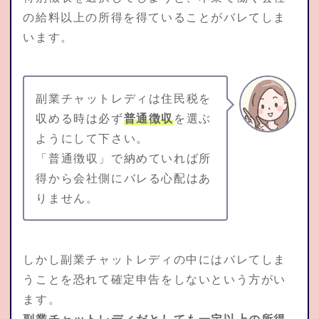
の給料以上の所得を得ていることがバレてしま
います。
副業チャットレディは住民税を
収める時は必ず
普通徴収
を選ぶ
ようにして下さい。
「普通徴収」で納めていれば所
得から会社側にバレる心配はあ
りません。
しかし副業チャットレディの中にはバレてしま
うことを恐れて確定申告をしないという方がい
ます。
副業チャットレディだとしても一定以上の所得