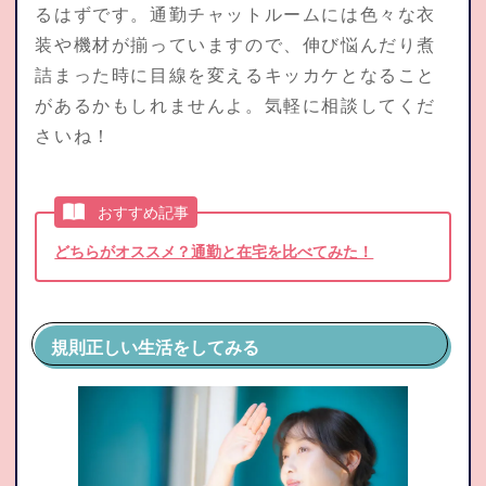
るはずです。通勤チャットルームには色々な衣
装や機材が揃っていますので、伸び悩んだり煮
詰まった時に目線を変えるキッカケとなること
があるかもしれませんよ。気軽に相談してくだ
さいね！
おすすめ記事
どちらがオススメ？通勤と在宅を比べてみた！
規則正しい生活をしてみる