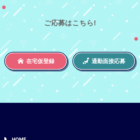
ご応募はこちら!
在宅仮登録
通勤面接応募
HOME