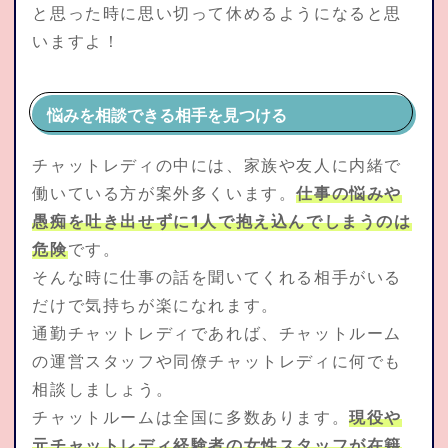
と思った時に思い切って休めるようになると思
いますよ！
悩みを相談できる相手を見つける
チャットレディの中には、家族や友人に内緒で
働いている方が案外多くいます。
仕事の悩みや
愚痴を吐き出せずに1人で抱え込んでしまうのは
危険
です。
そんな時に仕事の話を聞いてくれる相手がいる
だけで気持ちが楽になれます。
通勤チャットレディであれば、チャットルーム
の運営スタッフや同僚チャットレディに何でも
相談しましょう。
チャットルームは全国に多数あります。
現役や
元チャットレディ経験者の女性スタッフが在籍