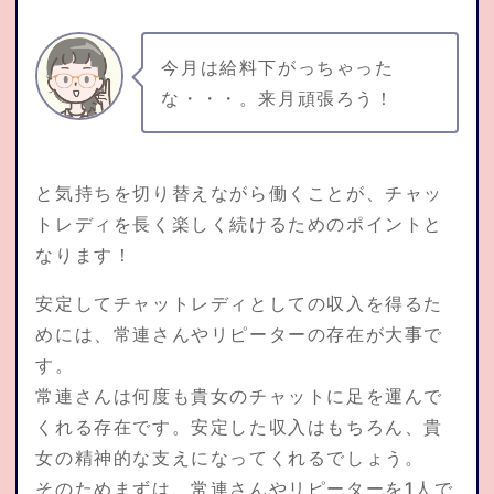
今月は給料下がっちゃった
な・・・。来月頑張ろう！
と気持ちを切り替えながら働くことが、チャッ
トレディを長く楽しく続けるためのポイントと
なります！
安定してチャットレディとしての収入を得るた
めには、常連さんやリピーターの存在が大事で
す。
常連さんは何度も貴女のチャットに足を運んで
くれる存在です。安定した収入はもちろん、貴
女の精神的な支えになってくれるでしょう。
そのためまずは、常連さんやリピーターを1人で