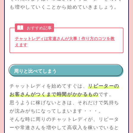
も増やしていくことから始めていきましょう。
おすすめ記事
チャットレディは常連さんが大事！作り方のコツを教
えます
周りと比べてしまう
チャットレディを始めてすぐは、
リピーターの
お客さんがつくまで時間がかかるもの
です。
思うように稼げないときは、それだけで気持ち
が沈みがちになってしまいます・・・。
そんな時に周りのチャットレディが、リピータ
ーや常連さんを増やして高収入を稼いでいると