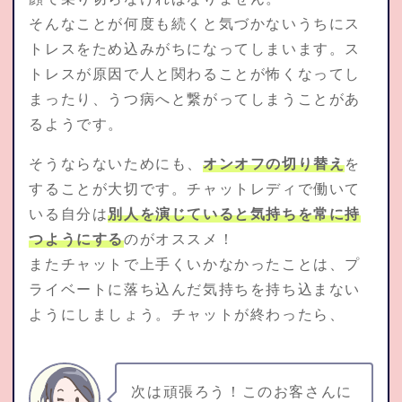
そんなことが何度も続くと気づかないうちにス
トレスをため込みがちになってしまいます。ス
トレスが原因で人と関わることが怖くなってし
まったり、うつ病へと繋がってしまうことがあ
るようです。
そうならないためにも、
オンオフの切り替え
を
することが大切です。チャットレディで働いて
いる自分は
別人を演じていると気持ちを常に持
つようにする
のがオススメ！
またチャットで上手くいかなかったことは、プ
ライベートに落ち込んだ気持ちを持ち込まない
ようにしましょう。チャットが終わったら、
次は頑張ろう！このお客さんに