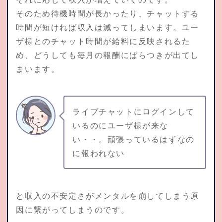
そのため待機時間が長かったり、チャットする
時間が短ければ収入は減ってしまいます。ユー
ザ様とのチャット時間が給料に反映されるた
め、どうしても毎月の報酬にばらつきが出てし
まいます。
ライブチャットにログインして
いるのにユーザ様が来な
い・・。頑張っているはずなの
に報われない
と収入の不安定さがメンタルを崩してしまう原
因に繋がってしまうのです。