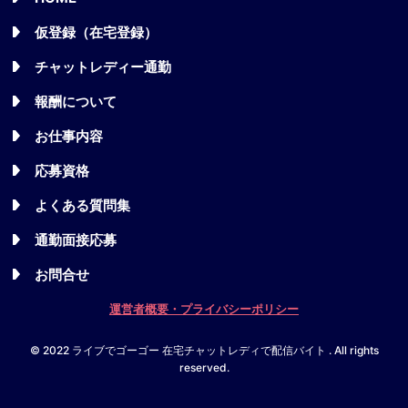
仮登録（在宅登録）
チャットレディー通勤
報酬について
お仕事内容
応募資格
よくある質問集
通勤面接応募
お問合せ
運営者概要・プライバシーポリシー
© 2022 ライブでゴーゴー 在宅チャットレディで配信バイト . All rights
reserved.