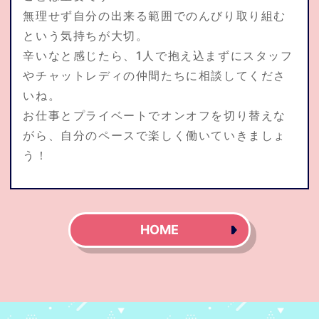
無理せず自分の出来る範囲でのんびり取り組む
という気持ちが大切。
辛いなと感じたら、1人で抱え込まずにスタッフ
やチャットレディの仲間たちに相談してくださ
いね。
お仕事とプライベートでオンオフを切り替えな
がら、自分のペースで楽しく働いていきましょ
う！
HOME