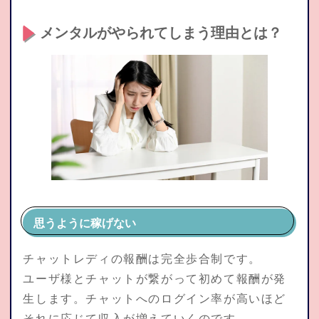
メンタルがやられてしまう理由とは？
思うように稼げない
チャットレディの報酬は完全歩合制です。
ユーザ様とチャットが繋がって初めて報酬が発
生します。チャットへのログイン率が高いほど
それに応じて収入が増えていくのです。