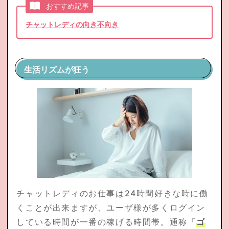
おすすめ記事
チャットレディの向き不向き
生活リズムが狂う
チャットレディのお仕事は24時間好きな時に働
くことが出来ますが、ユーザ様が多くログイン
している時間が一番の稼げる時間帯。通称「
ゴ