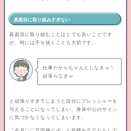
真面目に取り組みすぎない
真面目に取り組むことはとても良いことです
が、時には手を抜くことも大切です。
仕事だからちゃんとしなきゃ！
頑張らなきゃ
と頑張りすぎてしまうと自分にプレッシャーを
与えることになってしまい、身体や心のサイン
に気づかなくなってしまいます。
「今月〇〇万円稼ぐぞ」と目標を立てたとして