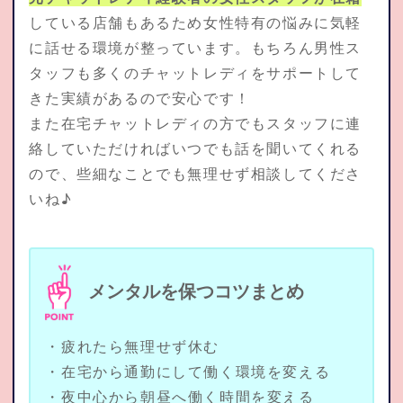
している店舗もあるため女性特有の悩みに気軽
に話せる環境が整っています。もちろん男性ス
タッフも多くのチャットレディをサポートして
きた実績があるので安心です！
また在宅チャットレディの方でもスタッフに連
絡していただければいつでも話を聞いてくれる
ので、些細なことでも無理せず相談してくださ
いね♪
メンタルを保つコツまとめ
・疲れたら無理せず休む
・在宅から通勤にして働く環境を変える
・夜中心から朝昼へ働く時間を変える