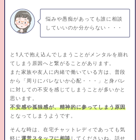
悩みや愚痴があっても誰に相談
していいのか分からない・・・
と1人で抱え込んでしまうことがメンタルを崩れ
てしまう原因へと繋がることがあります。
また家族や友人に内緒で働いている方は、普段
から「周りにバレないか心配・・・」と身バレ
に対しての不安を感じてしまうことが多いかと
思います。
不安感や孤独感が、精神的に参ってしまう原因
となってしまうようです。
そんな時は、在宅チャットレディであっても気
軽に
運営スタッフに相談
してくださいね。話せ