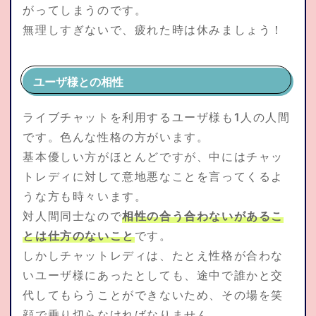
がってしまうのです。
無理しすぎないで、疲れた時は休みましょう！
ユーザ様との相性
ライブチャットを利用するユーザ様も1人の人間
です。色んな性格の方がいます。
基本優しい方がほとんどですが、中にはチャッ
トレディに対して意地悪なことを言ってくるよ
うな方も時々います。
対人間同士なので
相性の合う合わないがあるこ
とは仕方のないこと
です。
しかしチャットレディは、たとえ性格が合わな
いユーザ様にあったとしても、途中で誰かと交
代してもらうことができないため、その場を笑
顔で乗り切らなければなりません。