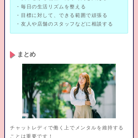
・毎日の生活リズムを整える
・目標に対して、できる範囲で頑張る
・友人や店舗のスタッフなどに相談する
まとめ
チャットレディで働く上でメンタルを維持する
ことは重要です！