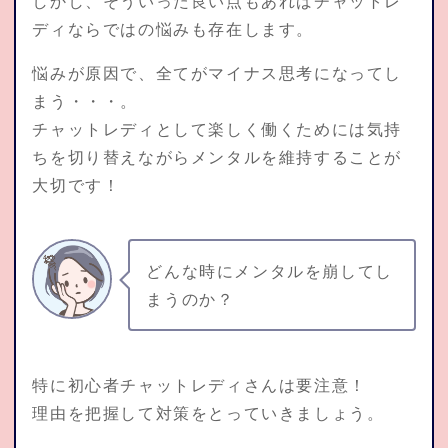
しかし、そういった良い点もあればチャットレ
ディならではの悩みも存在します。
悩みが原因で、全てがマイナス思考になってし
まう・・・。
チャットレディとして楽しく働くためには気持
ちを切り替えながらメンタルを維持することが
大切です！
どんな時にメンタルを崩してし
まうのか？
特に初心者チャットレディさんは要注意！
理由を把握して対策をとっていきましょう。