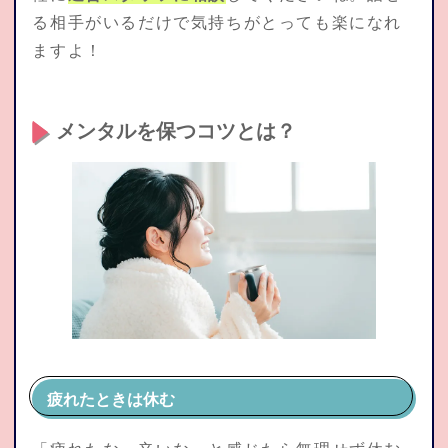
る相手がいるだけで気持ちがとっても楽になれ
ますよ！
メンタルを保つコツとは？
疲れたときは休む