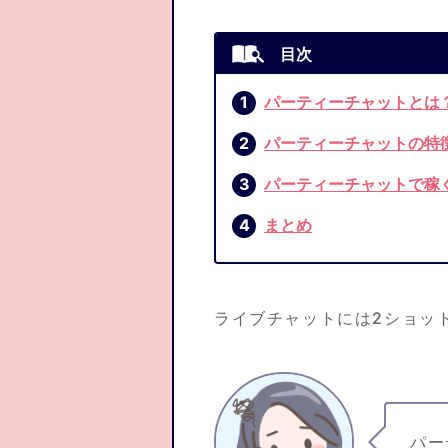
パーティーチャットとは
パーティーチャットの特
パーティーチャットで稼
まとめ
ライブチャットには2ショッ
パー