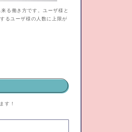
出来る働き方です。ユーザ様と
加するユーザ様の人数に上限が
ます！