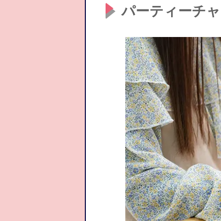
パーティーチャ