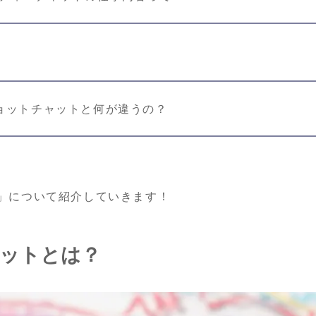
ョットチャットと何が違うの？
」について紹介していきます！
ットとは？