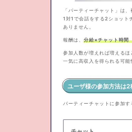
「パーティーチャット」は、
1対1で会話をする2ショッ
ありません。
報酬は、
分給×チャット時間
参加人数が増えれば増えるほ
一気に高収入を得られる可能
ユーザ様の参加方法は2
パーティーチャットに参加す
チャット