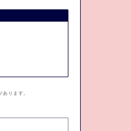
があります。