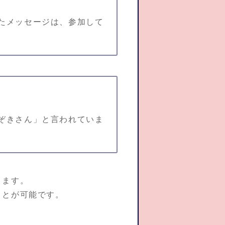
たメッセージは、参加して
ぞきさん」と言われていま
ります。
ことが可能です。