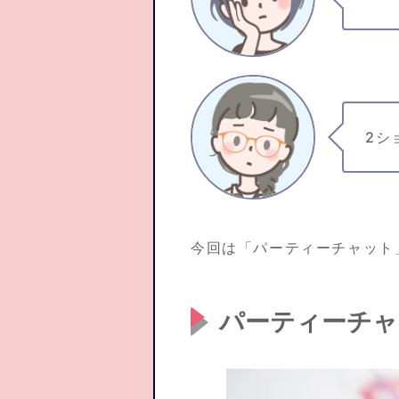
2シ
今回は「パーティーチャット
パーティーチャ