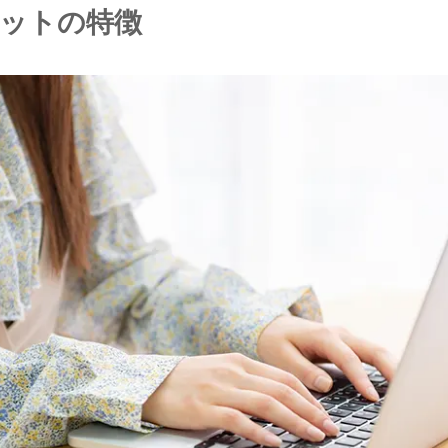
ットの特徴