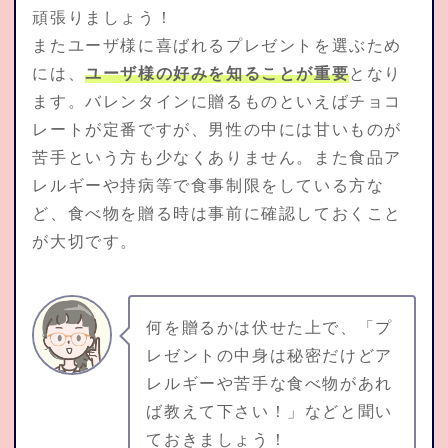
頑張りましょう！
またユーザ様に喜ばれるプレゼントを選ぶため
には、
ユーザ様の好みを知ることが重要
となり
ます。バレンタインに贈るものといえばチョコ
レートが定番ですが、男性の中には甘いものが
苦手という方も少なくありません。また食品ア
レルギーや持病等で食事制限をしている方な
ど、食べ物を贈る時は事前に確認しておくこと
が大切です。
何を贈るかは伏せた上で、「プ
レゼントの中身は秘密だけどア
レルギーや苦手な食べ物があれ
ば教えて下さい！」などと聞い
ておきましょう！