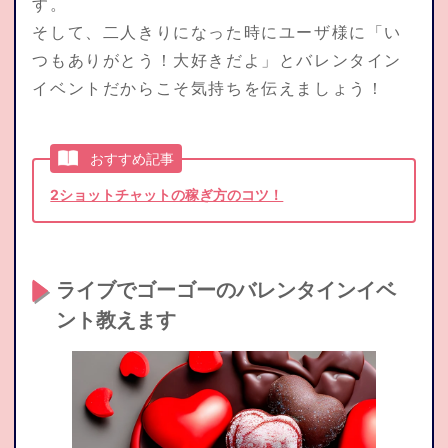
す。
そして、二人きりになった時にユーザ様に「い
つもありがとう！大好きだよ」とバレンタイン
イベントだからこそ気持ちを伝えましょう！
おすすめ記事
2ショットチャットの稼ぎ方のコツ！
ライブでゴーゴーのバレンタインイベ
ント教えます