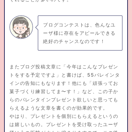
ブログコンテストは、色んなユ
ーザ様に存在をアピールできる
絶好のチャンスなのです！
またブログ投稿文章に「今年はこんなプレゼン
トをする予定ですよ」と書けば、55バレインタ
インの告知にもなります！他にも「頑張ってお
菓子づくり練習してま〜す！」など、この子か
らのバレンタインプレゼント欲しいと思っても
らえるような文章を書くのが効果的です。
やはり、プレゼントを個別にもらえるというの
は嬉しいもの。プレゼントを受け取ったユーザ