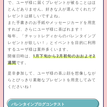
で、ユーザ様に届くプレゼントが被ることはほ
とんどありません。好きな人が選んでくれたプ
レゼントは嬉しいですよね。
また手書きのお手紙やメッセージカードを用意
すれば、さらにユーザ様に喜ばれます！
毎年、「チャットレディからのバレンタインプ
レゼントが欲しい！」とイベントを目的に利用
するユーザ様は案外多くいます。
開催日時は、
1月下旬から2月初旬のおおよそ2
週間
です。
是非参加して、ユーザ様の喜ぶ顔を想像しなが
らとびっきり素敵なプレゼントを用意してみて
くださいね！
バレンタインブログコンテスト