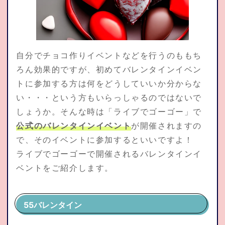
自分でチョコ作りイベントなどを行うのももち
ろん効果的ですが、初めてバレンタインイベン
トに参加する方は何をどうしていいか分からな
い・・・という方もいらっしゃるのではないで
しょうか。そんな時は「ライブでゴーゴー」で
公式のバレンタインイベント
が開催されますの
で、そのイベントに参加するといいですよ！
ライブでゴーゴーで開催されるバレンタインイ
ベントをご紹介します。
55バレンタイン