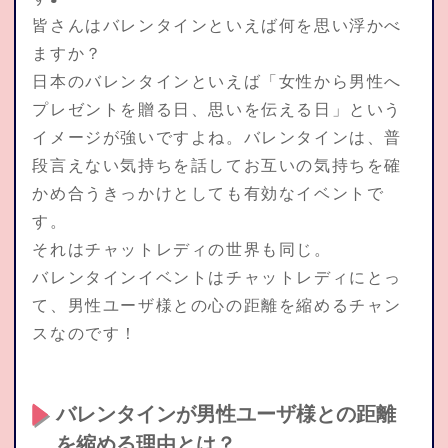
皆さんはバレンタインといえば何を思い浮かべ
ますか？
日本のバレンタインといえば「女性から男性へ
プレゼントを贈る日、思いを伝える日」という
イメージが強いですよね。バレンタインは、普
段言えない気持ちを話してお互いの気持ちを確
かめ合うきっかけとしても有効なイベントで
す。
それはチャットレディの世界も同じ。
バレンタインイベントはチャットレディにとっ
て、男性ユーザ様との心の距離を縮めるチャン
スなのです！
バレンタインが男性ユーザ様との距離
を縮める理由とは？