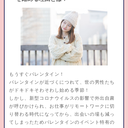
もうすぐバレンタイン！
バレンタインが近づくにつれて、世の男性たち
がドキドキそわそわし始める季節！
しかし、新型コロナウイルスの影響で外出自粛
が呼びかけられ、お仕事がリモートワークに切
り替わる時代になってから、出会いの場も減っ
てしまったためバレンタインのイベント特有の