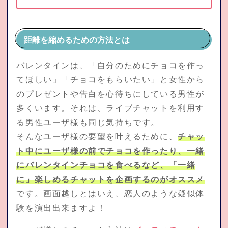
距離を縮めるための方法とは
バレンタインは、「自分のためにチョコを作っ
てほしい」「チョコをもらいたい」と女性から
のプレゼントや告白を心待ちにしている男性が
多くいます。それは、ライブチャットを利用す
る男性ユーザ様も同じ気持ちです。
そんなユーザ様の要望を叶えるために、
チャッ
ト中にユーザ様の前でチョコを作ったり、一緒
にバレンタインチョコを食べるなど、「一緒
に」楽しめるチャットを企画するのがオススメ
です。画面越しとはいえ、恋人のような疑似体
験を演出出来ますよ！