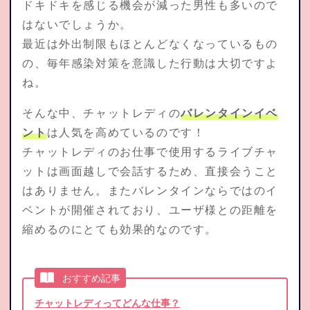
ドキドキを感じる機会が減った男性も多いので
はないでしょうか。
最近は外出制限もほとんどなくなっているもの
の、毎年感染対策を意識した行動は大切ですよ
ね。
そんな中、チャットレディの
バレンタインイベ
ント
は人気を高めているのです！
チャットレディのお仕事で使用するライブチャ
ットは画面越しで会話するため、直接会うこと
はありません。またバレンタインならではのイ
ベントが開催されており、ユーザ様との距離を
縮めるのにとても効果的なのです。
おすすめ記事
チャットレディってどんな仕事？