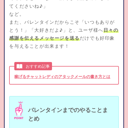
てくださいね♪」
など。
また、バレンタインだからこそ「いつもありが
とう！」「大好きだよ♪」と、ユーザ様へ
日々の
感謝を伝えるメッセージを送る
だけでも好印象
を与えることが出来ます！
おすすめ記事
稼げるチャットレディのアタックメールの書き方とは
バレンタインまでのやることま
とめ