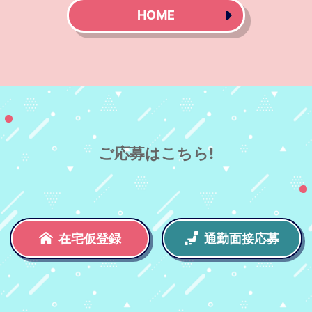
HOME
ご応募はこちら!
在宅仮登録
通勤面接応募