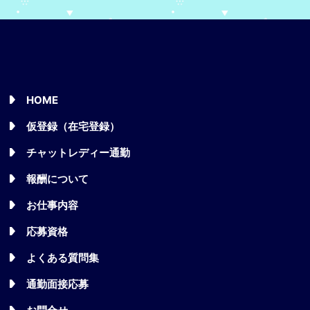
HOME
仮登録（在宅登録）
チャットレディー通勤
報酬について
お仕事内容
応募資格
よくある質問集
通勤面接応募