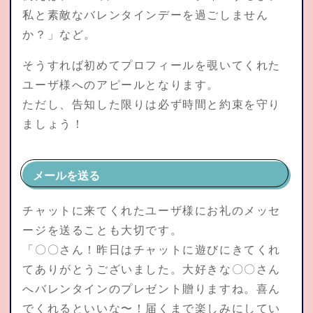
私と素敵なバレンタインデーを過ごしません
か？」など。
そうすれば初めてプロフィールを覗いてくれた
ユーザ様へのアピールとなります。
ただし、告知した限りは必ず時間と約束を守り
ましょう！
メールを送る
チャットに来てくれたユーザ様にお礼のメッセ
ージを送ることも大切です。
「〇〇さん！昨日はチャットに遊びにきてくれ
てありがとうございました。大好きな〇〇さん
へバレンタインのプレゼント贈りますね。喜ん
でくれるといいな〜！届くまで楽しみにしてい